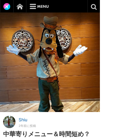
Shiu
2年前に投稿
中華寄りメニュー＆時間短め？