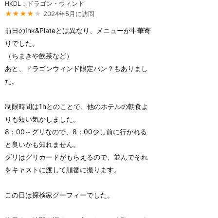
HKDL：ドラゴン・ウィンド
★★★★
★
2024年5月に訪問
前日のInk&Plateとは異なり、メニューが中華寄
りでした。
（ちまきや飲茶など）
あと、ドラゴンウィンド限定パン？もありまし
た。
制限時間は1hとのことで、他のホテルの朝食よ
りも短い気かしました。
8：00～グリなので、8：00少し前に行かれる
と良いかも知れません。
グリはグリカードがもらえるので、並んでそれ
をキャストに渡して順番に撮ります。
この日は探検家グーフィーでした。