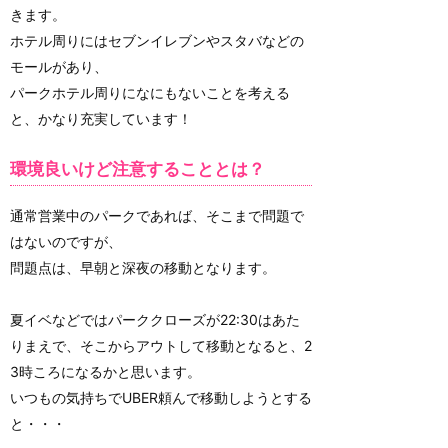
きます。
ホテル周りにはセブンイレブンやスタバなどの
モールがあり、
パークホテル周りになにもないことを考える
と、かなり充実しています！
環境良いけど注意することとは？
通常営業中のパークであれば、そこまで問題で
はないのですが、
問題点は、早朝と深夜の移動となります。
夏イベなどではパーククローズが22:30はあた
りまえで、そこからアウトして移動となると、2
3時ころになるかと思います。
いつもの気持ちでUBER頼んで移動しようとする
と・・・