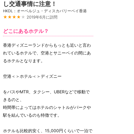
し交通事情に注意！
HKDL：オーベルジュ・ディスカバリーベイ香港
★★★★
★
2019年6月に訪問
どこにあるホテル？
香港ディズニーランドからもっとも近いと言わ
れているホテルで、空港とサニーベイの間にあ
るホテルとなります。
空港＜＞ホテル＜＞ディズニー
をバスやMTR、タクシー、UBERなどで移動で
きるのと、
時間帯によってはホテルのシャトルがパークや
駅を結んでいるのも特徴です。
ホテルも比較的安く、15,000円くらいで一泊で