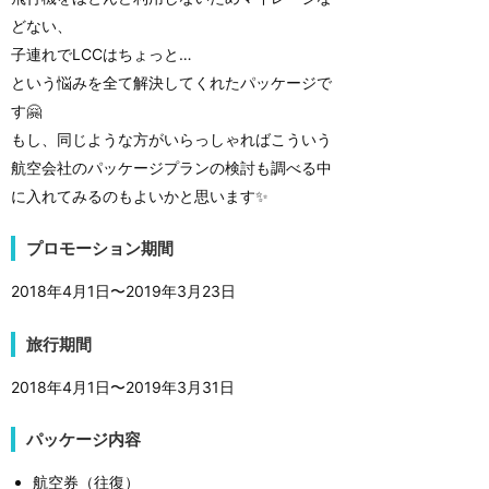
どない、
子連れでLCCはちょっと…
という悩みを全て解決してくれたパッケージで
す🤗
もし、同じような方がいらっしゃればこういう
航空会社のパッケージプランの検討も調べる中
に入れてみるのもよいかと思います✨
プロモーション期間
2018年4月1日〜2019年3月23日
旅行期間
2018年4月1日〜2019年3月31日
パッケージ内容
航空券（往復）