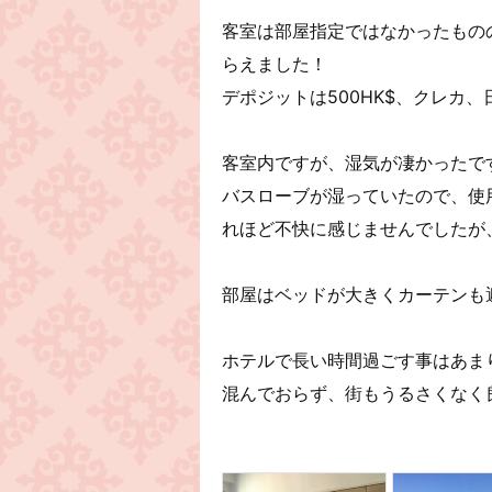
客室は部屋指定ではなかったもの
らえました！
デポジットは500HK$、クレカ
客室内ですが、湿気が凄かったで
バスローブが湿っていたので、使
れほど不快に感じませんでしたが
部屋はベッドが大きくカーテンも
ホテルで長い時間過ごす事はあま
混んでおらず、街もうるさくなく