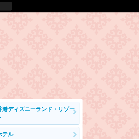
香港ディズニーランド・リゾー
ト
ホテル