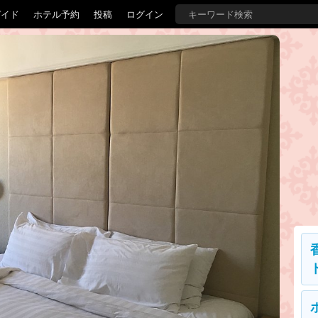
ガイド
ホテル予約
投稿
ログイン