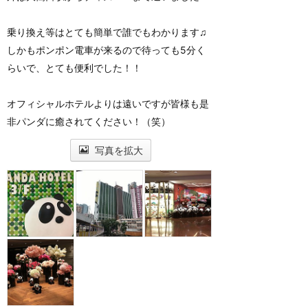
乗り換え等はとても簡単で誰でもわかります♫
しかもポンポン電車が来るので待っても5分く
らいで、とても便利でした！！
オフィシャルホテルよりは遠いですが皆様も是
非パンダに癒されてください！（笑）
写真を拡大