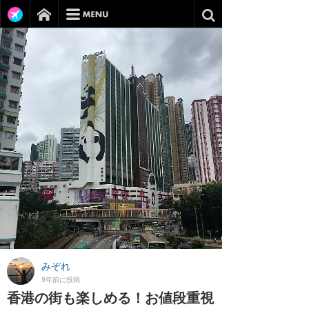
みぞれ
9年前に投稿
香港の街も楽しめる！お値段重視