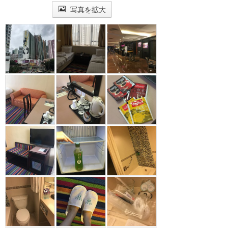
写真を拡大