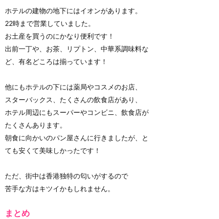
ホテルの建物の地下にはイオンがあります。
22時まで営業していました。
お土産を買うのにかなり便利です！
出前一丁や、お茶、リプトン、中華系調味料な
ど、有名どころは揃っています！
他にもホテルの下には薬局やコスメのお店、
スターバックス、たくさんの飲食店があり、
ホテル周辺にもスーパーやコンビニ、飲食店が
たくさんあります。
朝食に向かいのパン屋さんに行きましたが、と
ても安くて美味しかったです！
ただ、街中は香港独特の匂いがするので
苦手な方はキツイかもしれません。
まとめ