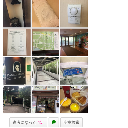
参考になった
15
空室検索