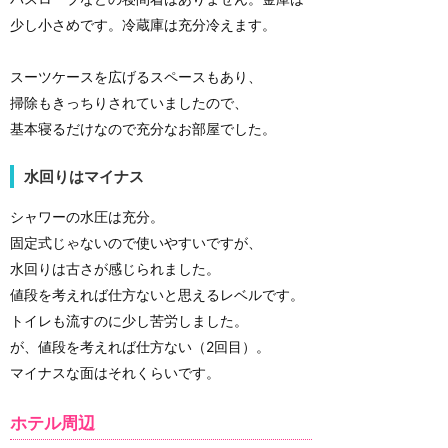
少し小さめです。冷蔵庫は充分冷えます。
スーツケースを広げるスペースもあり、
掃除もきっちりされていましたので、
基本寝るだけなので充分なお部屋でした。
水回りはマイナス
シャワーの水圧は充分。
固定式じゃないので使いやすいですが、
水回りは古さが感じられました。
値段を考えれば仕方ないと思えるレベルです。
トイレも流すのに少し苦労しました。
が、値段を考えれば仕方ない（2回目）。
マイナスな面はそれくらいです。
ホテル周辺