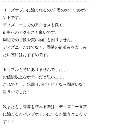
リーズナブルに泊まれるのが1番のおすすめポイ
ントです。
ディズニーまでのアクセスも良く、
街中へのアクセスも良いです。
周辺でのご飯や買い物にも困りません。
ディズニーだけでなく、香港の街並みを楽しみ
たい方にはおすすめです。
トラブルも特にありませんでしたし、
お値段以上なホテルだと思います。
これでもし、水回りがピカピカなら間違いなく
星５つでした！
次またもし香港を訪れる際は、ディズニー直営
に泊まるかパンダホテルにするか迷うところで
す！！