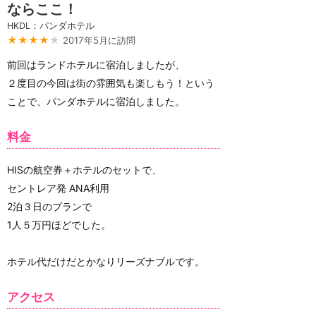
ならここ！
HKDL：パンダホテル
★★★★
★
2017年5月に訪問
前回はランドホテルに宿泊しましたが、
２度目の今回は街の雰囲気も楽しもう！という
ことで、パンダホテルに宿泊しました。
料金
HISの航空券＋ホテルのセットで、
セントレア発 ANA利用
2泊３日のプランで
1人５万円ほどでした。
ホテル代だけだとかなりリーズナブルです。
アクセス