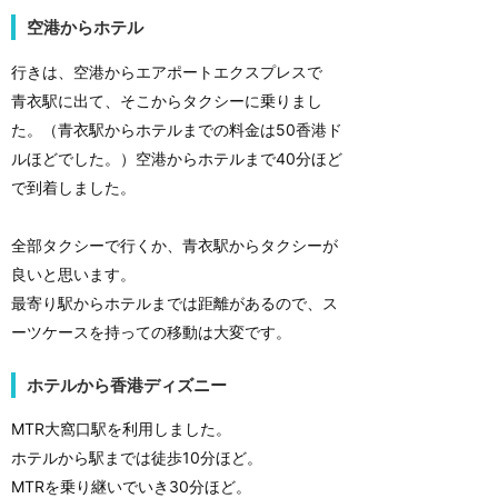
空港からホテル
行きは、空港からエアポートエクスプレスで
青衣駅に出て、そこからタクシーに乗りまし
た。（青衣駅からホテルまでの料金は50香港ド
ルほどでした。）空港からホテルまで40分ほど
で到着しました。
全部タクシーで行くか、青衣駅からタクシーが
良いと思います。
最寄り駅からホテルまでは距離があるので、ス
ーツケースを持っての移動は大変です。
ホテルから香港ディズニー
MTR大窩口駅を利用しました。
ホテルから駅までは徒歩10分ほど。
MTRを乗り継いでいき30分ほど。