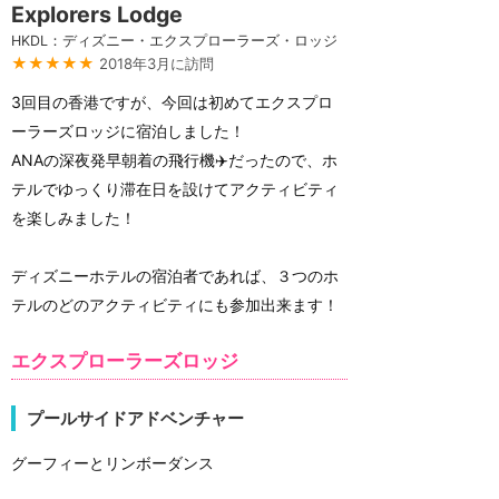
Explorers Lodge
HKDL：ディズニー・エクスプローラーズ・ロッジ
★★★★★
2018年3月に訪問
3回目の香港ですが、今回は初めてエクスプロ
ーラーズロッジに宿泊しました！
ANAの深夜発早朝着の飛行機✈️だったので、ホ
テルでゆっくり滞在日を設けてアクティビティ
を楽しみました！
ディズニーホテルの宿泊者であれば、３つのホ
テルのどのアクティビティにも参加出来ます！
エクスプローラーズロッジ
プールサイドアドベンチャー
グーフィーとリンボーダンス