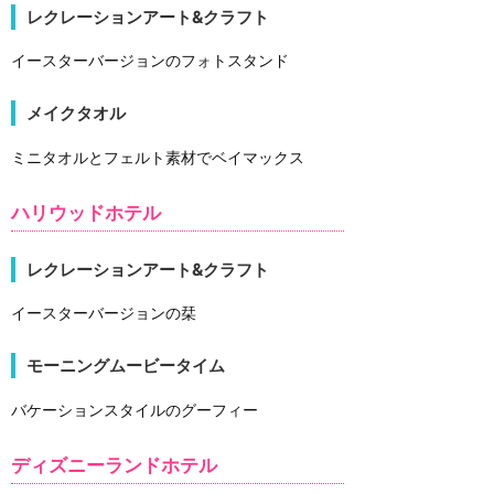
レクレーションアート&クラフト
イースターバージョンのフォトスタンド
メイクタオル
ミニタオルとフェルト素材でベイマックス
ハリウッドホテル
レクレーションアート&クラフト
イースターバージョンの栞
モーニングムービータイム
バケーションスタイルのグーフィー
ディズニーランドホテル