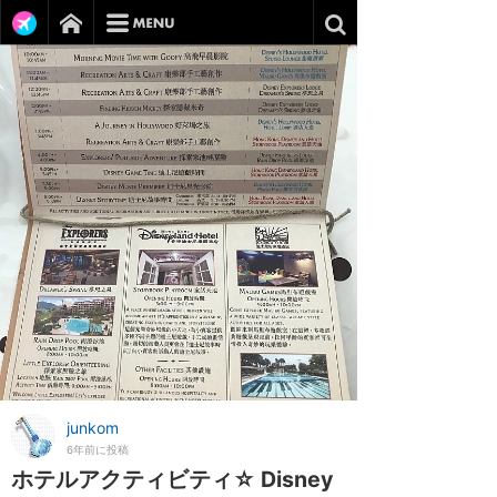
junkom
6年前に投稿
ホテルアクティビティ☆ Disney