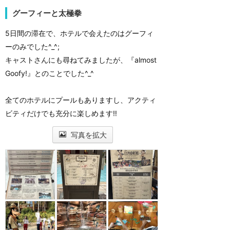
グーフィーと太極拳
5日間の滞在で、ホテルで会えたのはグーフィ
ーのみでした^_^;
キャストさんにも尋ねてみましたが、『almost
Goofy!』とのことでした^_^
全てのホテルにプールもありますし、アクティ
ビティだけでも充分に楽しめます‼︎
写真を拡大