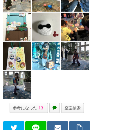
参考になった
13
空室検索