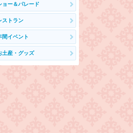
ショー＆パレード
レストラン
年間イベント
お土産・グッズ