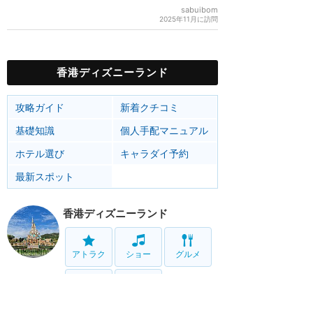
sabuibom
2025年11月に訪問
香港ディズニーランド
攻略ガイド
新着クチコミ
基礎知識
個人手配マニュアル
ホテル選び
キャラダイ予約
最新スポット
香港ディズニーランド
アトラク
ショー
グルメ
イベント
グッズ