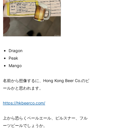
Dragon
Peak
Mango
名前から想像するに、Hong Kong Beer Co.のビ
ールかと思われます。
https://hkbeerco.com/
上から恐らくペールエール、ピルスナー、フル
ーツビールでしょうか。