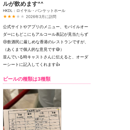
ルが飲めます^^
HKDL：ロイヤル・バンケットホール
★★★
★★
2026年3月に訪問
公式サイトやアプリのメニュー、モバイルオー
ダーにもどこにもアルコール表記が見当たらず
😢飲酒民に厳しめな香港のレストランですが、
（あくまで個人的な意見です😅）
並んでいる時キャストさんに伝えると、オーダ
ーシートに記入してくれます👍
ビールの種類は3種類