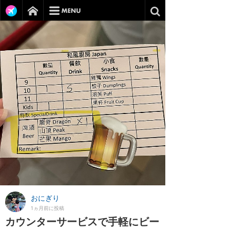
おにぎり
1ヵ月前に投稿
カウンターサービスで手軽にビー