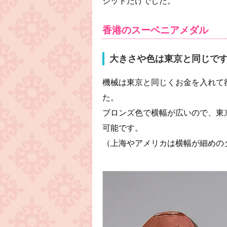
ジットだけでした。
香港のスーベニアメダル
大きさや色は東京と同じで
機械は東京と同じくお金を入れて
た。
ブロンズ色で横幅が広いので、東
可能です。
（上海やアメリカは横幅が細めの