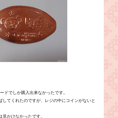
カードでしか購入出来なかったです。
ばしてくれたのですが、レジの中にコインがないと
は見かけなかったです。