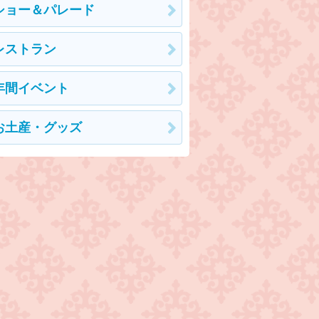
ショー＆パレード
レストラン
年間イベント
お土産・グッズ