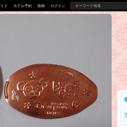
ガイド
ホテル予約
投稿
ログイン