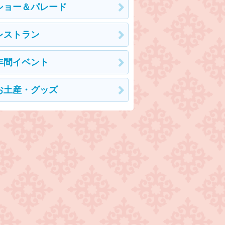
ショー＆パレード
レストラン
年間イベント
お土産・グッズ