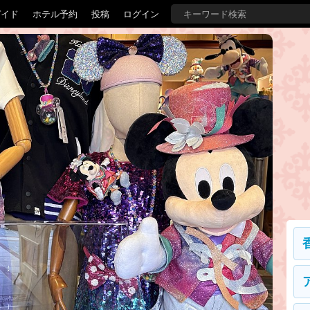
ガイド
ホテル予約
投稿
ログイン