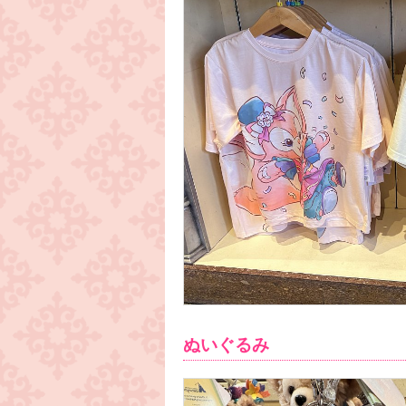
ぬいぐるみ