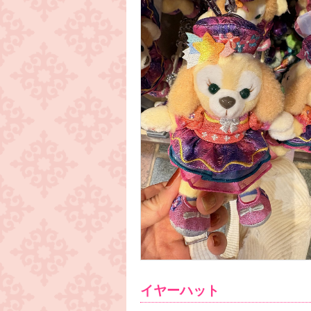
イヤーハット