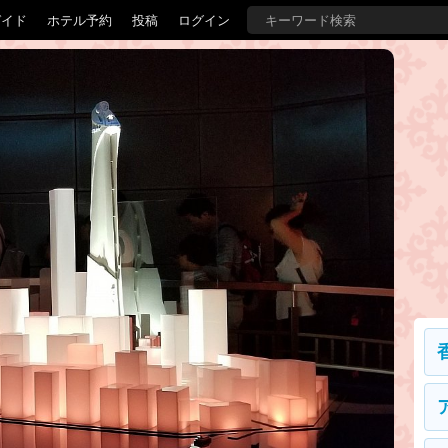
ガイド
ホテル予約
投稿
ログイン