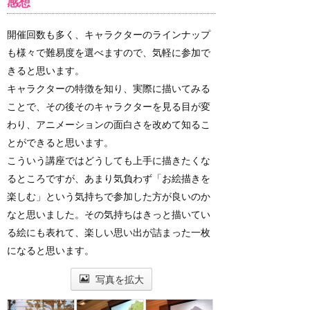
感想
開催回数も多く、キャラクターのラインナップ
も様々で難易度を選べますので、気軽に参加で
きると思います。
キャラクターの特徴を知り、実際に描いてみる
ことで、その後そのキャラクターを見る目が変
わり、アニメーションの面白さを改めて知るこ
とができると思います。
こういう講座ではどうしても上手に描きたくな
るところですが、あまり気負わず「お絵描きを
楽しむ」という気持ちで参加した方が良いのか
なと思いました。その気持ちはきっと描いてい
る絵にも表れて、楽しい思い出が詰まった一枚
になると思います。
写真を拡大