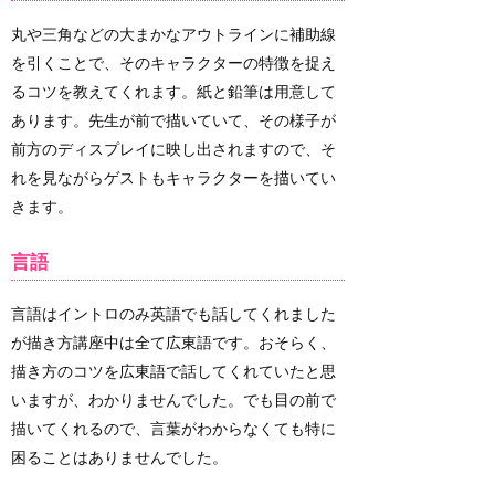
丸や三角などの大まかなアウトラインに補助線
を引くことで、そのキャラクターの特徴を捉え
るコツを教えてくれます。紙と鉛筆は用意して
あります。先生が前で描いていて、その様子が
前方のディスプレイに映し出されますので、そ
れを見ながらゲストもキャラクターを描いてい
きます。
言語
言語はイントロのみ英語でも話してくれました
が描き方講座中は全て広東語です。おそらく、
描き方のコツを広東語で話してくれていたと思
いますが、わかりませんでした。でも目の前で
描いてくれるので、言葉がわからなくても特に
困ることはありませんでした。