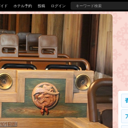
ガイド
ホテル予約
投稿
ログイン