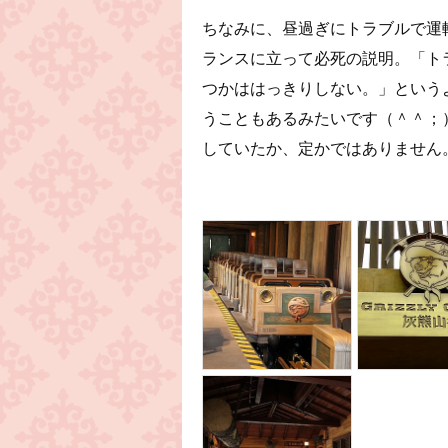
ちなみに、昼過ぎにトラブルで運
ランスに立って必死の説明。「ト
つかははっきりしない。」という
うこともあるみたいです（＾＾；
していたか、定かではありません