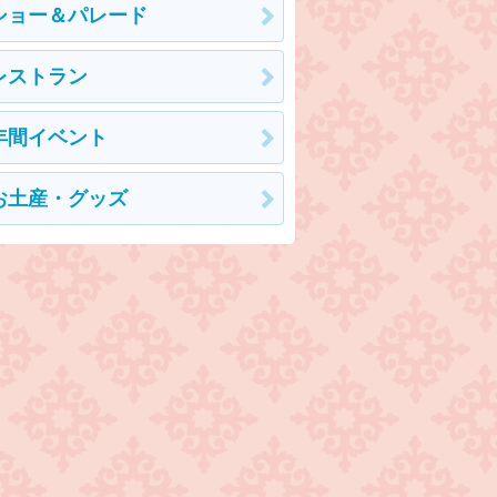
ショー＆パレード
レストラン
年間イベント
お土産・グッズ