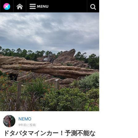
NEMO
9年前に投稿
ドタバタマインカー！予測不能な