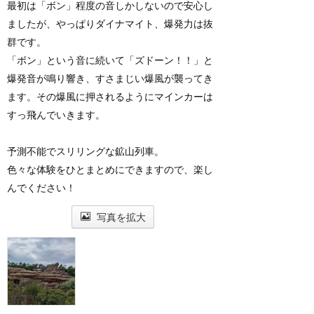
最初は「ボン」程度の音しかしないので安心し
ましたが、やっぱりダイナマイト、爆発力は抜
群です。
「ボン」という音に続いて「ズドーン！！」と
爆発音が鳴り響き、すさまじい爆風が襲ってき
ます。その爆風に押されるようにマインカーは
すっ飛んでいきます。
予測不能でスリリングな鉱山列車。
色々な体験をひとまとめにできますので、楽し
んでください！
写真を拡大