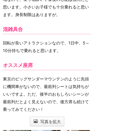
思います。小さいお子様でも十分乗れると思い
ます。身長制限はありますが。
混雑具合
回転が良いアトラクションなので、1日中、5～
10分待ちで乗れると思います。
オススメ座席
東京のビッグサンダーマウンテンのように先頭
に機関車がないので、最前列シートは気持ちが
いいですよ。ただ、後半のおもしろいシーンが
最前列だとよく見えないので、後方席も続けて
乗ってみてください！
写真を拡大