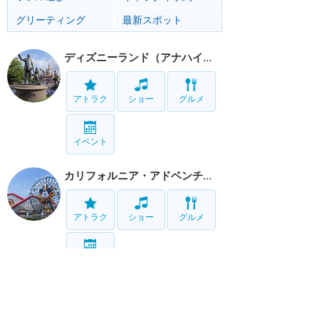
グリーティング
最新スポット
ディズニーランド（アナハイム）
アトラク
ショー
グルメ
イベント
カリフォルニア・アドベンチャー
アトラク
ショー
グルメ
イベント
リゾート情報