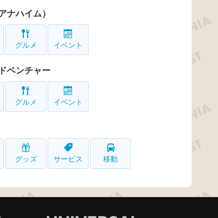
アナハイム）
グルメ
イベント
ドベンチャー
グルメ
イベント
グッズ
サービス
移動