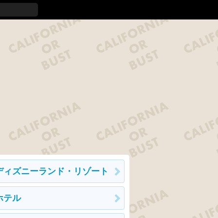
ディズニーランド・リゾート
ホテル