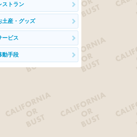
レストラン
お土産・グッズ
サービス
移動手段