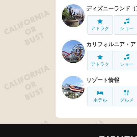
ディズニーランド（
アトラク
ショー
カリフォルニア・ア
アトラク
ショー
リゾート情報
ホテル
グルメ