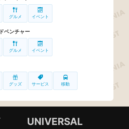
グルメ
イベント
ドベンチャー
グルメ
イベント
グッズ
サービス
移動
Y
UNIVERSAL