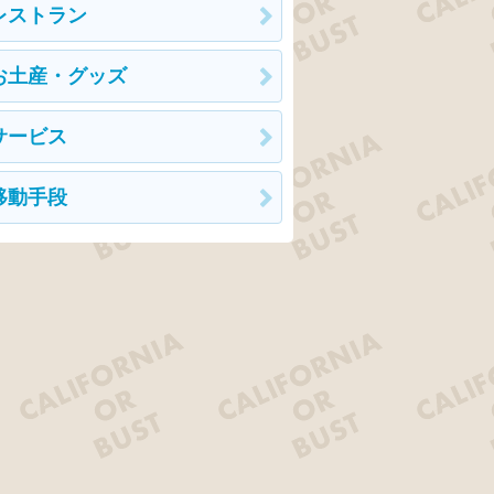
レストラン
お土産・グッズ
サービス
移動手段