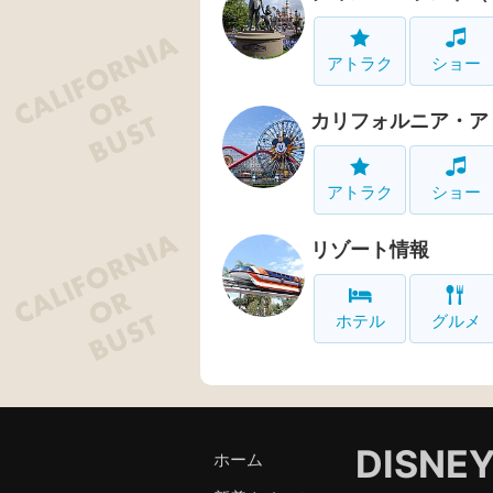
アトラク
ショー
カリフォルニア・ア
アトラク
ショー
リゾート情報
ホテル
グルメ
DISNE
ホーム