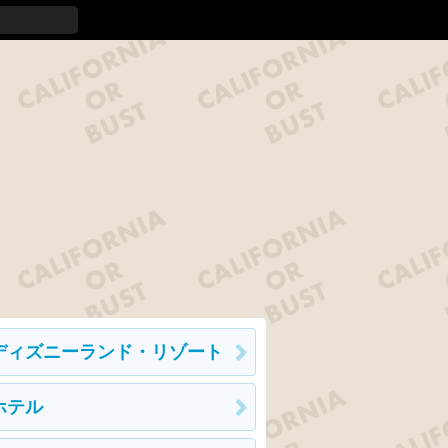
ディズニーランド・リゾート
ホテル