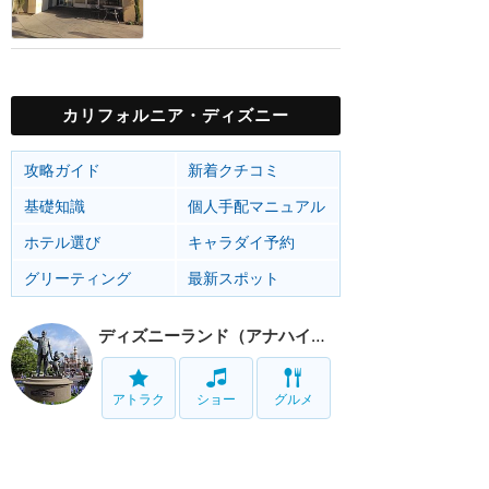
カリフォルニア・ディズニー
攻略ガイド
新着クチコミ
基礎知識
個人手配マニュアル
ホテル選び
キャラダイ予約
グリーティング
最新スポット
ディズニーランド（アナハイム）
アトラク
ショー
グルメ
イベント