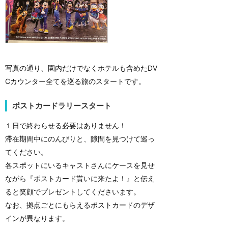
写真の通り、園内だけでなくホテルも含めたDV
Cカウンター全てを巡る旅のスタートです。
ポストカードラリースタート
１日で終わらせる必要はありません！
滞在期間中にのんびりと、隙間を見つけて巡っ
てください。
各スポットにいるキャストさんにケースを見せ
ながら『ポストカード貰いに来たよ！』と伝え
ると笑顔でプレゼントしてくださいます。
なお、拠点ごとにもらえるポストカードのデザ
インが異なります。