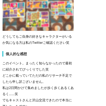
どうしてもご自身の好きなキャラクターがいる
か気になる方は私のTwitterご確認ください笑
個人的な感想
このイベント。まったく知らなかったので最初
に紹介されてびっくりでした笑
どこかに載っていてただの私のリサーチ不足で
したら申し訳ございません。
私は2日間かけて集めましたが歩く歩くあるくあ
るく……笑
でもキャストさんと沢山交流できたので本当に