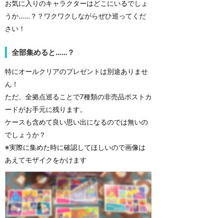
お気に入りのキャラクターはどこにいるでしょ
うか……？？ワクワクしながらぜひ巡ってくだ
さい！
全部集めると……？
特にオールクリアのプレゼントは別途ありませ
ん！
ただ、全拠点巡ることで7種類の非売品ポストカ
ードがお手元に残ります。
ケースも含めて良い思い出になるのでは無いの
でしょうか？
※実際に集めた時に確認してほしいので画像は
あえてモザイクをかけます