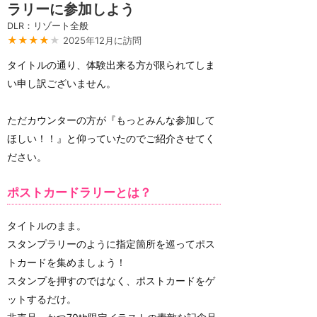
ラリーに参加しよう
DLR：リゾート全般
★★★★
★
2025年12月に訪問
タイトルの通り、体験出来る方が限られてしま
い申し訳ございません。
ただカウンターの方が『もっとみんな参加して
ほしい！！』と仰っていたのでご紹介させてく
ださい。
ポストカードラリーとは？
タイトルのまま。
スタンプラリーのように指定箇所を巡ってポス
トカードを集めましょう！
スタンプを押すのではなく、ポストカードをゲ
ットするだけ。