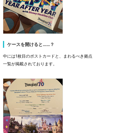
ケースを開けると……？
中には1枚目のポストカードと、まわるべき拠点
一覧が掲載されております。