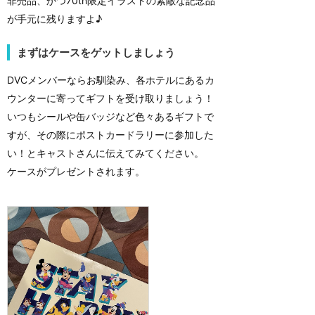
非売品、かつ70th限定イラストの素敵な記念品
が手元に残りますよ♪
まずはケースをゲットしましょう
DVCメンバーならお馴染み、各ホテルにあるカ
ウンターに寄ってギフトを受け取りましょう！
いつもシールや缶バッジなど色々あるギフトで
すが、その際にポストカードラリーに参加した
い！とキャストさんに伝えてみてください。
ケースがプレゼントされます。