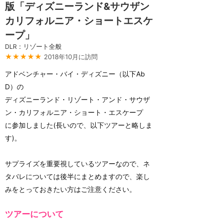
版「ディズニーランド&サウザン
カリフォルニア・ショートエスケ
ープ」
DLR：リゾート全般
★★★★★
2018年10月に訪問
アドベンチャー・バイ・ディズニー（以下Ab
D）の
ディズニーランド・リゾート・アンド・サウザ
ン・カリフォルニア・ショート・エスケープ
に参加しました(長いので、以下ツアーと略しま
す)。
サプライズを重要視しているツアーなので、ネ
タバレについては後半にまとめますので、楽し
みをとっておきたい方はご注意ください。
ツアーについて