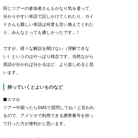
同じツアーの参加者さんもかなり気を遣って、
分かりやすい単語で話しかけてくれたり、ガイ
ドさんも難しい単語は何度も言い換えてくれた
り、みんなとっても優しかったです…！
ですが、様々な解説を聞けない（理解できな
い）というのはやっぱり残念です。当然ながら
英語が分かれば分かるほど、より楽しめると思
います。
持っていくとよいものなど
■スマホ
ツアー中困ったらSMSで質問してね！と言われ
るので、アメリカで利用できる携帯番号を持っ
て行った方が便利かと思います。