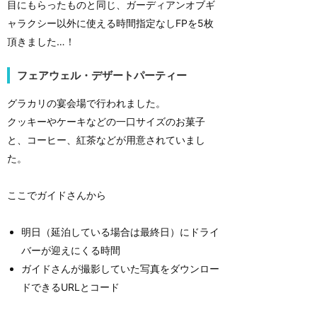
目にもらったものと同じ、ガーディアンオブギ
ャラクシー以外に使える時間指定なしFPを5枚
頂きました…！
フェアウェル・デザートパーティー
グラカリの宴会場で行われました。
クッキーやケーキなどの一口サイズのお菓子
と、コーヒー、紅茶などが用意されていまし
た。
ここでガイドさんから
明日（延泊している場合は最終日）にドライ
バーが迎えにくる時間
ガイドさんが撮影していた写真をダウンロー
ドできるURLとコード