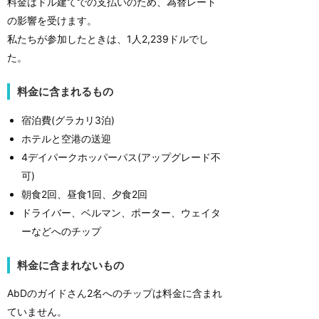
料金はドル建てでの支払いのため、為替レート
の影響を受けます。
私たちが参加したときは、1人2,239ドルでし
た。
料金に含まれるもの
宿泊費(グラカリ3泊)
ホテルと空港の送迎
4デイパークホッパーパス(アップグレード不
可)
朝食2回、昼食1回、夕食2回
ドライバー、ベルマン、ポーター、ウェイタ
ーなどへのチップ
料金に含まれないもの
AbDのガイドさん2名へのチップは料金に含まれ
ていません。