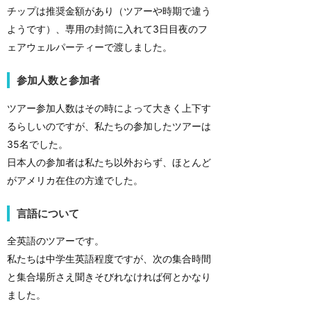
チップは推奨金額があり（ツアーや時期で違う
ようです）、専用の封筒に入れて3日目夜のフ
ェアウェルパーティーで渡しました。
参加人数と参加者
ツアー参加人数はその時によって大きく上下す
るらしいのですが、私たちの参加したツアーは
35名でした。
日本人の参加者は私たち以外おらず、ほとんど
がアメリカ在住の方達でした。
言語について
全英語のツアーです。
私たちは中学生英語程度ですが、次の集合時間
と集合場所さえ聞きそびれなければ何とかなり
ました。