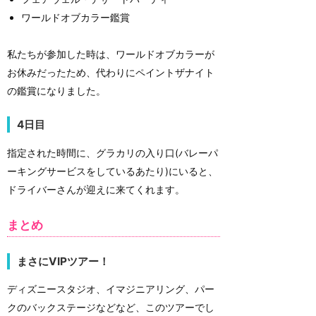
ワールドオブカラー鑑賞
私たちが参加した時は、ワールドオブカラーが
お休みだったため、代わりにペイントザナイト
の鑑賞になりました。
4日目
指定された時間に、グラカリの入り口(バレーパ
ーキングサービスをしているあたり)にいると、
ドライバーさんが迎えに来てくれます。
まとめ
まさにVIPツアー！
ディズニースタジオ、イマジニアリング、パー
クのバックステージなどなど、このツアーでし