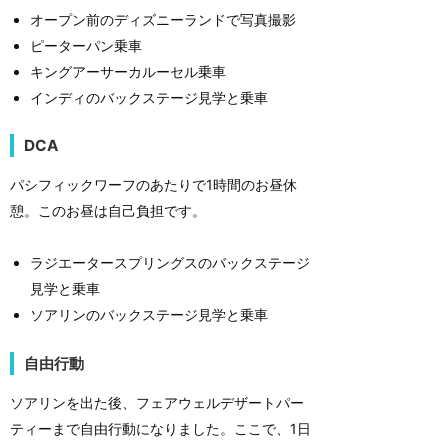
オープン前のディズニーランドで写真撮影
ピーターパン乗車
キングアーサーカルーセル乗車
インディのバックステージ見学と乗車
DCA
パシフィックワーフのあたりで1時間のお昼休
憩。このお昼は自己負担です。
ラジエータースプリングスのバックステージ
見学と乗車
ソアリンのバックステージ見学と乗車
自由行動
ソアリンを出た後、フェアウェルデザートパー
ティーまで自由行動になりました。ここで、1日