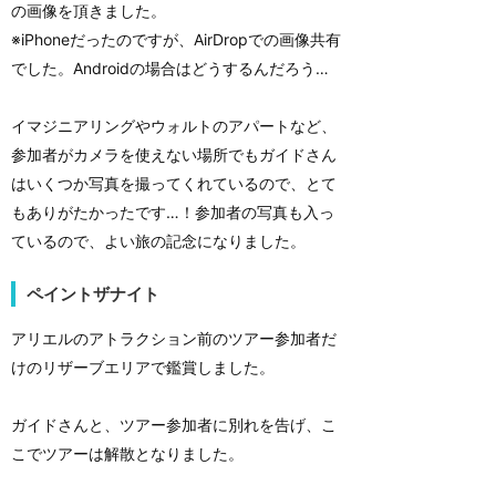
の画像を頂きました。
※iPhoneだったのですが、AirDropでの画像共有
でした。Androidの場合はどうするんだろう…
イマジニアリングやウォルトのアパートなど、
参加者がカメラを使えない場所でもガイドさん
はいくつか写真を撮ってくれているので、とて
もありがたかったです…！参加者の写真も入っ
ているので、よい旅の記念になりました。
ペイントザナイト
アリエルのアトラクション前のツアー参加者だ
けのリザーブエリアで鑑賞しました。
ガイドさんと、ツアー参加者に別れを告げ、こ
こでツアーは解散となりました。