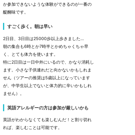
か参加できないような体験ができるのが一番の
醍醐味です。
すごく歩く。朝は早い
2日目、3日目は25000歩以上歩きました…
朝の集合も6時とか7時半とかめちゃくちゃ早
く、とても体力を使います。
特に2日目は一日中外にいるので、かなり消耗し
ます。小さな子供連れだと向かないかもしれま
せん（ツアーの推奨は5歳以上になっています
が、中学生以上でないと体力的に辛いかもしれ
ません）。
英語アレルギーの方は参加が厳しいかも
英語がわからなくても楽しむんだ！と割り切れ
れば、楽しむことは可能です。