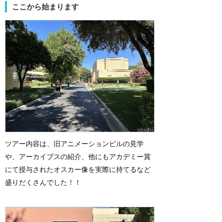
ここから始まります
ツアー内容は、旧アニメーションビルの見学
や、アーカイブスの紹介、他にもアカデミー賞
にて授与されたオスカー像を実際に持てるなど
盛りだくさんでした！！