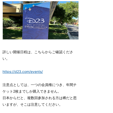
詳しい開催日程は、こちらからご確認くださ
い。
https://d23.com/events/
注意点としては、一つの会員権につき、年間チ
ケット2枚までしか購入できません。
日本からだと、複数回参加される方は稀だと思
いますが、そこは注意してください。