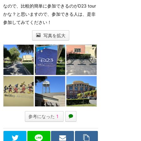
なので、比較的簡単に参加できるのがD23 tour
かな？と思いますので、参加できる人は、是非
参加してみてください！
写真を拡大
参考になった
1