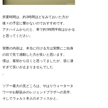
所要時間は、約3時間ほどをみておいた方が
後々の予定に響かないのでおすすめです。
アナハイムからだと、車で約1時間半程はかかる
と思ってください。
実際の内容は、本当に行ける方は実際にご自身
の目で見て感動した方が良いと思います。
僕は、最初から泣くと思ってましたが、逆に凄
すぎて笑いが止まりませんでした
。
ツアー最大の見どころは、やはりウォータータ
ワーやお馴染みのレジェンドプラザへの見学、
そしてウォルト本人のオフィスかと。