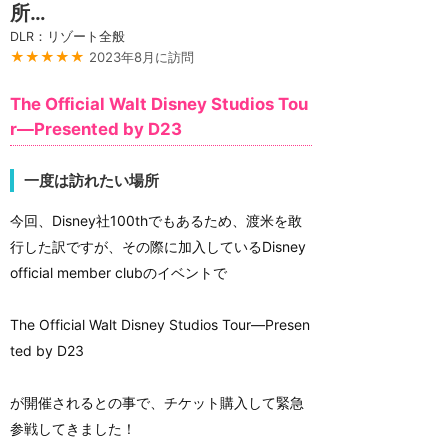
所…
DLR：リゾート全般
★★★★★
2023年8月に訪問
The Official Walt Disney Studios Tou
r—Presented by D23
一度は訪れたい場所
今回、Disney社100thでもあるため、渡米を敢
行した訳ですが、その際に加入しているDisney
official member clubのイベントで
The Official Walt Disney Studios Tour—Presen
ted by D23
が開催されるとの事で、チケット購入して緊急
参戦してきました！