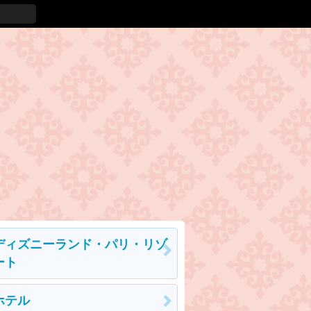
ディズニーランド・パリ・リゾ
ート
ホテル