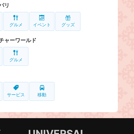
パリ
グルメ
イベント
グッズ
チャーワールド
グルメ
サービス
移動
Y
UNIVERSAL