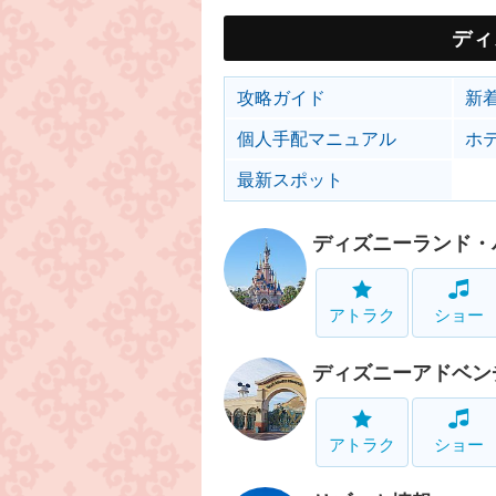
ディ
攻略ガイド
新
個人手配マニュアル
ホ
最新スポット
ディズニーランド・
アトラク
ショー
ディズニーアドベン
アトラク
ショー