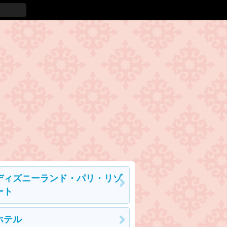
ディズニーランド・パリ・リゾ
ート
ホテル