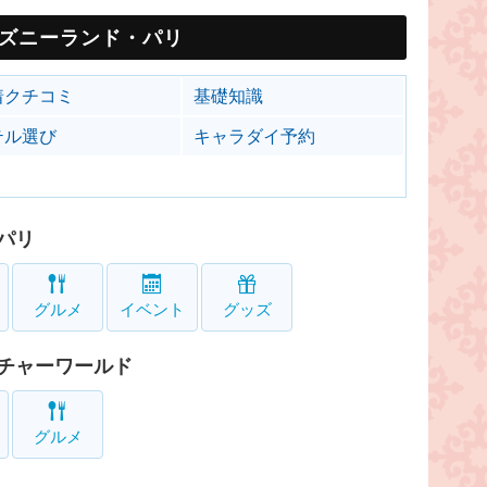
ズニーランド・パリ
着クチコミ
基礎知識
テル選び
キャラダイ予約
パリ
グルメ
イベント
グッズ
チャーワールド
グルメ