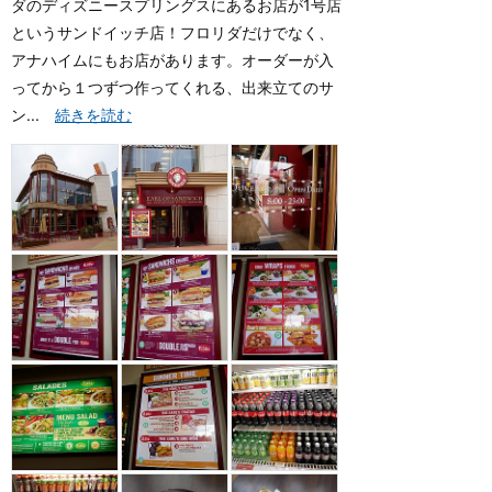
ダのディズニースプリングスにあるお店が1号店
というサンドイッチ店！フロリダだけでなく、
アナハイムにもお店があります。オーダーが入
ってから１つずつ作ってくれる、出来立てのサ
ン...
続きを読む