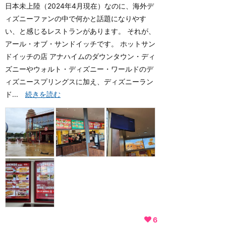
日本未上陸（2024年4月現在）なのに、海外デ
ィズニーファンの中で何かと話題になりやす
い、と感じるレストランがあります。 それが、
アール・オブ・サンドイッチです。 ホットサン
ドイッチの店 アナハイムのダウンタウン・ディ
ズニーやウォルト・ディズニー・ワールドのデ
ィズニースプリングスに加え、ディズニーラン
ド...
続きを読む
6