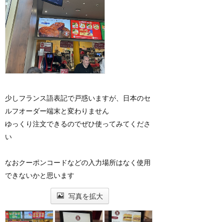
少しフランス語表記で戸惑いますが、日本のセ
ルフオーダー端末と変わりません
ゆっくり注文できるのでぜひ使ってみてくださ
い
なおクーポンコードなどの入力場所はなく使用
できないかと思います
写真を拡大