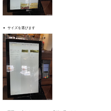
サイズを選びます