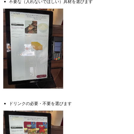
不要な（入れないでほしい）具材を選びます
ドリンクの必要・不要を選びます