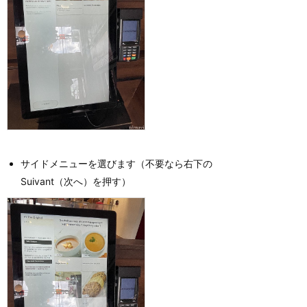
サイドメニューを選びます（不要なら右下の
Suivant（次へ）を押す）