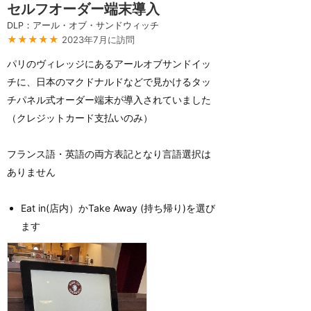
セルフオーダー端末導入
DLP：アール・オブ・サンドウィッチ
★★★★★
2023年7月に訪問
パリのヴィレッジにあるアールオブサンドイッ
チに、日本のマクドナルドなどで見かけるタッ
チパネル式オーダー端末が導入されていました
（クレジットカード支払いのみ）
フランス語・英語の両方表記となり言語選択は
ありません
Eat in(店内）かTake Away (持ち帰り)を選び
ます