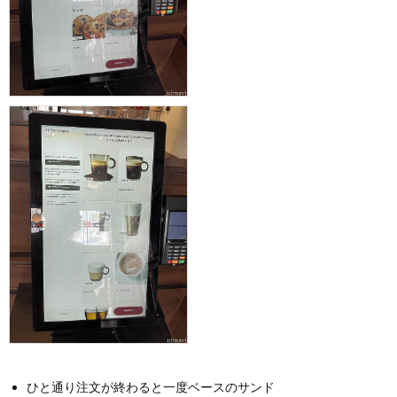
ひと通り注文が終わると一度ベースのサンド