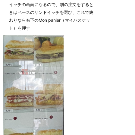
イッチの画面になるので、別の注文をすると
きはベースのサンドイッチを選び、これで終
わりなら右下のMon panier（マイバスケッ
ト）を押す