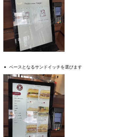
ベースとなるサンドイッチを選びます