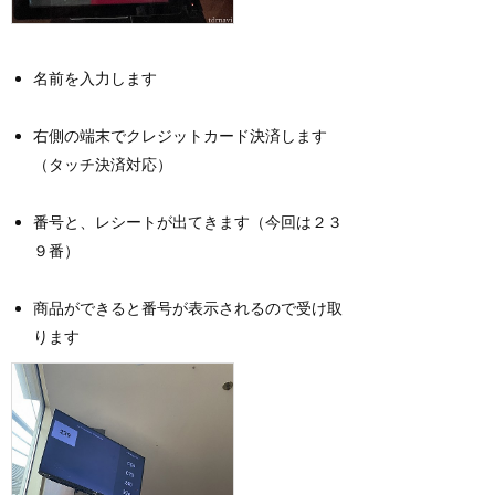
名前を入力します
右側の端末でクレジットカード決済します
（タッチ決済対応）
番号と、レシートが出てきます（今回は２３
９番）
商品ができると番号が表示されるので受け取
ります