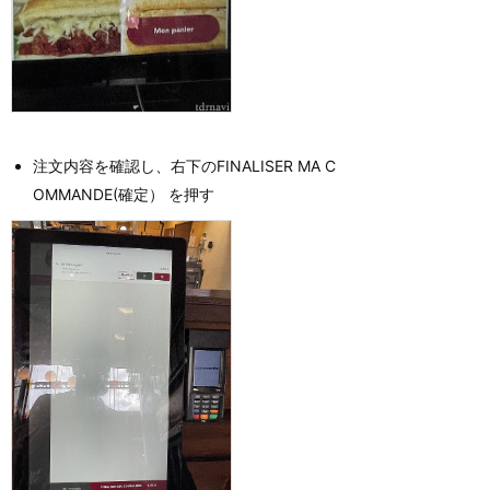
注文内容を確認し、右下のFINALISER MA C
OMMANDE(確定） を押す