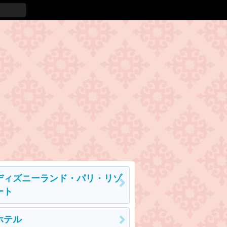
ディズニーランド・パリ・リゾ
ート
ホテル