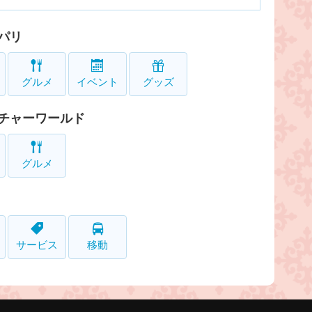
パリ
グルメ
イベント
グッズ
チャーワールド
グルメ
サービス
移動