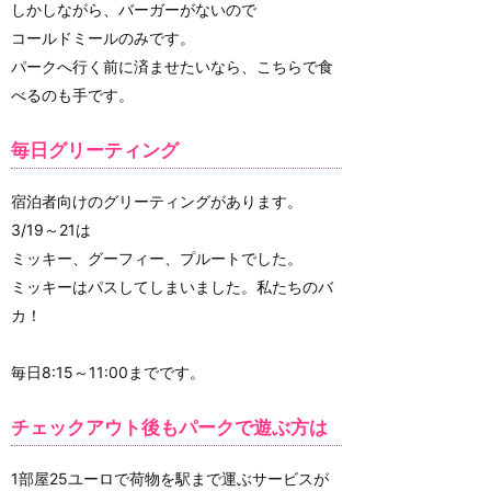
しかしながら、バーガーがないので
コールドミールのみです。
パークへ行く前に済ませたいなら、こちらで食
べるのも手です。
毎日グリーティング
宿泊者向けのグリーティングがあります。
3/19～21は
ミッキー、グーフィー、プルートでした。
ミッキーはパスしてしまいました。私たちのバ
カ！
毎日8:15～11:00までです。
チェックアウト後もパークで遊ぶ方は
1部屋25ユーロで荷物を駅まで運ぶサービスが