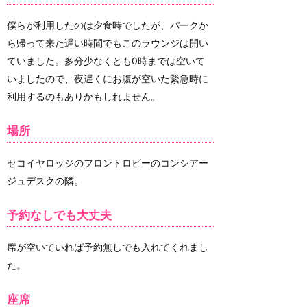
僕らが利用したのは夕食時でしたが、パークか
ら帰って来た遅い時間でもこのラウンジは開い
ていました。多分少なくとも0時までは空いて
いましたので、夜遅くにお腹が空いた緊急時に
利用するのもありかもしれません。
場所
セコイヤロッジのフロントロビーのコンシアー
ジュデスクの隣。
予約なしでも大丈夫
席が空いていれば予約無しでも入れてくれまし
た。
座席