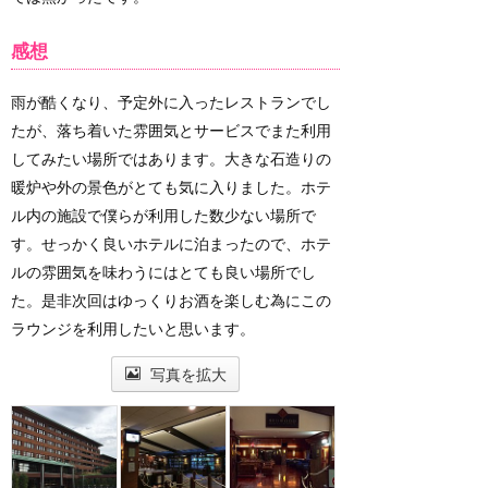
感想
雨が酷くなり、予定外に入ったレストランでし
たが、落ち着いた雰囲気とサービスでまた利用
してみたい場所ではあります。大きな石造りの
暖炉や外の景色がとても気に入りました。ホテ
ル内の施設で僕らが利用した数少ない場所で
す。せっかく良いホテルに泊まったので、ホテ
ルの雰囲気を味わうにはとても良い場所でし
た。是非次回はゆっくりお酒を楽しむ為にこの
ラウンジを利用したいと思います。
写真を拡大