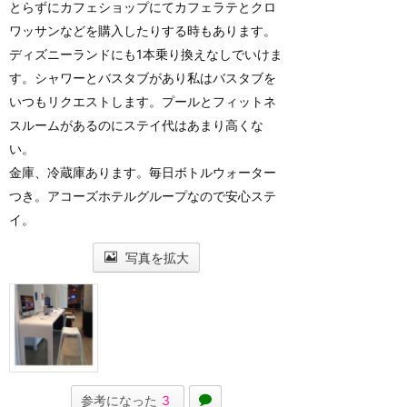
とらずにカフェショップにてカフェラテとクロ
ワッサンなどを購入したりする時もあります。
ディズニーランドにも1本乗り換えなしでいけま
す。シャワーとバスタブがあり私はバスタブを
いつもリクエストします。プールとフィットネ
スルームがあるのにステイ代はあまり高くな
い。
金庫、冷蔵庫あります。毎日ボトルウォーター
つき。アコーズホテルグループなので安心ステ
イ。
写真を拡大
参考になった
3