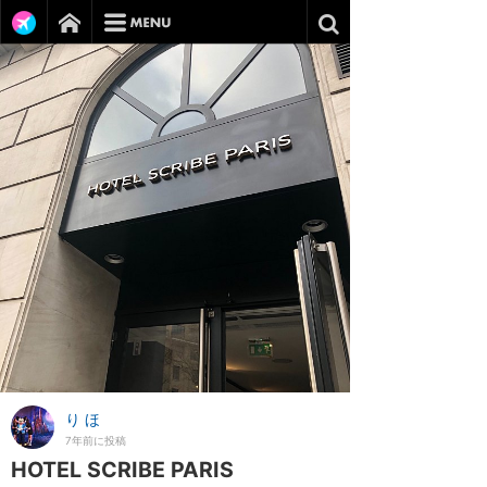
り ほ
7年前に投稿
HOTEL SCRIBE PARIS