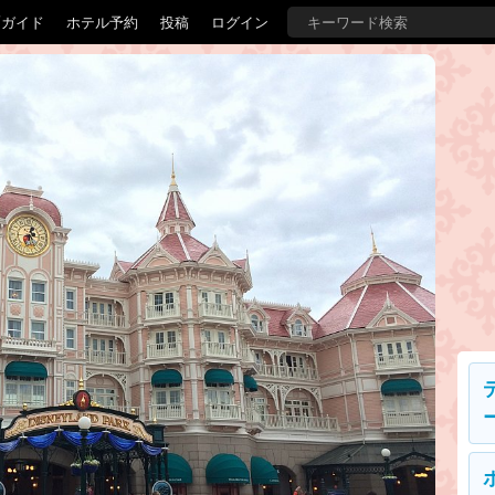
覇ガイド
ホテル予約
投稿
ログイン