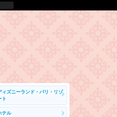
ディズニーランド・パリ・リゾ
ート
ホテル