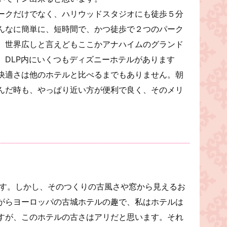
ークだけでなく、ハリウッドスタジオにも徒歩５分
んなに簡単に、短時間で、かつ徒歩で２つのパーク
、世界広しと言えどもここかアナハイムのグランド
。DLP内にいくつもディズニーホテルがあります
快適さは他のホテルと比べるまでもありません。朝
んだ時も、やっぱり近い方が便利で良く、そのメリ
です。しかし、そのつくりの古風さや窓から見えるお
がらヨーロッパの古城ホテルの趣で、私はホテルは
すが、このホテルの古さはアリだと思います。それ