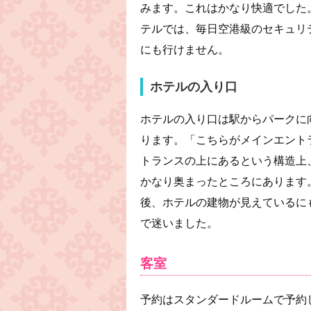
みます。これはかなり快適でした
テルでは、毎日空港級のセキュリ
にも行けません。
ホテルの入り口
ホテルの入り口は駅からパークに
ります。「こちらがメインエント
トランスの上にあるという構造上
かなり奥まったところにあります
後、ホテルの建物が見えているに
で迷いました。
客室
予約はスタンダードルームで予約