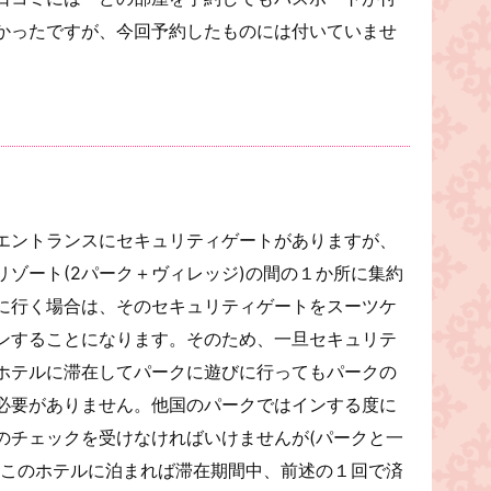
かったですが、今回予約したものには付いていませ
。
エントランスにセキュリティゲートがありますが、
ゾート(2パーク＋ヴィレッジ)の間の１か所に集約
に行く場合は、そのセキュリティゲートをスーツケ
ンすることになります。そのため、一旦セキュリテ
ホテルに滞在してパークに遊びに行ってもパークの
必要がありません。他国のパークではインする度に
のチェックを受けなければいけませんが(パークと一
、このホテルに泊まれば滞在期間中、前述の１回で済