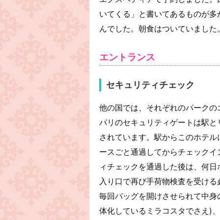
いてくる」と書いてあるものが多
んでした。朝食はついていました
エントランス
セキュリティチェック
他の国では、それぞれのパークの
パリのセキュリティゲートは駅とリ
されています。駅からこのホテル
ースごと通過してからチェックイ
ィチェックを通過した後は、何日
入り口で再び手荷物検査を受ける
毎回バッグを開けさせられて中身
体化しているミラコスタでさえ)