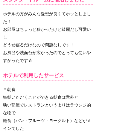
ホテルの方がみんな愛想が良くてホッとしまし
た！
お部屋はちょっと狭かったけど綺麗だし可愛い
し
どうせ寝るだけなので問題なしです！
お風呂や洗面台が広かったのでとっても使いや
すかったです☆
ホテルで利用したサービス
＊朝食
毎朝いただくことができる朝食は意外と
狭い部屋でレストランというよりはラウンジ的
な物で
軽食（パン・フルーツ・ヨーグルト）などがメ
インでした