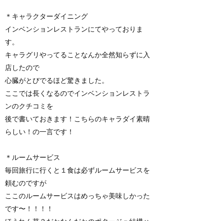
＊キャラクターダイニング
インベンションレストランにてやっておりま
す。
キャラグリやってることなんか全然知らずに入
店したので
心臓がとびでるほど驚きました。
ここでは長くなるのでインベンションレストラ
ンのクチコミを
後で書いておきます！こちらのキャラダイ素晴
らしい！の一言です！
＊ルームサービス
毎回旅行に行くと１食は必ずルームサービスを
頼むのですが
ここのルームサービスはめっちゃ美味しかった
です〜！！！！