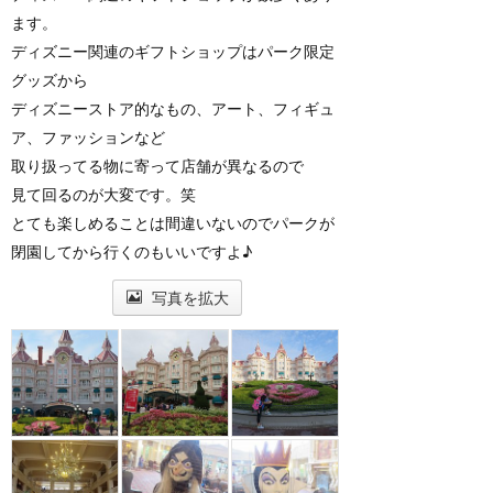
ます。
ディズニー関連のギフトショップはパーク限定
グッズから
ディズニーストア的なもの、アート、フィギュ
ア、ファッションなど
取り扱ってる物に寄って店舗が異なるので
見て回るのが大変です。笑
とても楽しめることは間違いないのでパークが
閉園してから行くのもいいですよ♪
写真を拡大