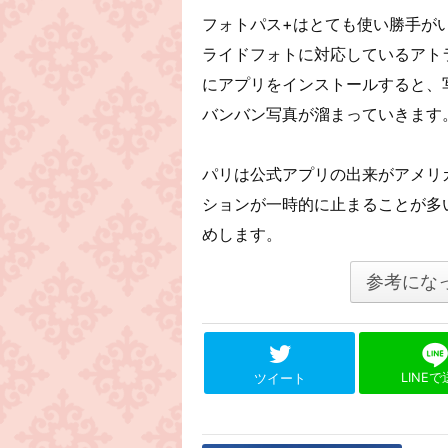
フォトパス+はとても使い勝手が
ライドフォトに対応しているアト
にアプリをインストールすると、
バンバン写真が溜まっていきます
パリは公式アプリの出来がアメリ
ションが一時的に止まることが多
めします。
参考にな
LINE
ツイート