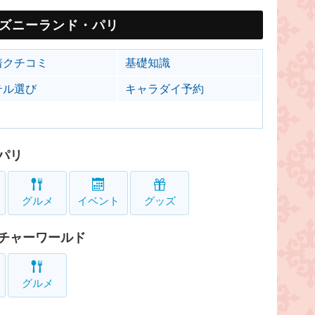
ズニーランド・パリ
着クチコミ
基礎知識
テル選び
キャラダイ予約
パリ
グルメ
イベント
グッズ
チャーワールド
グルメ