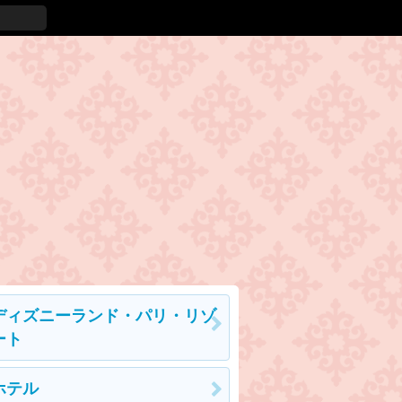
ディズニーランド・パリ・リゾ
ート
ホテル