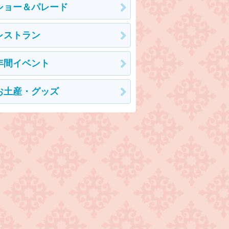
ショー＆パレード
レストラン
年間イベント
お土産・グッズ