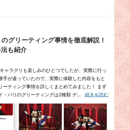
リのグリーティング事情を徹底解説！
略法も紹介
 キャラグリも楽しみのひとつでしたが、実際に行っ
勝手が違っていたので、実際に体験した内容をもと
リーティング事情を詳しくまとめてみました！ まず
・パリのグリーティングは2種類 デ...
続きを読む