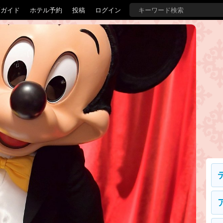
覇ガイド
ホテル予約
投稿
ログイン