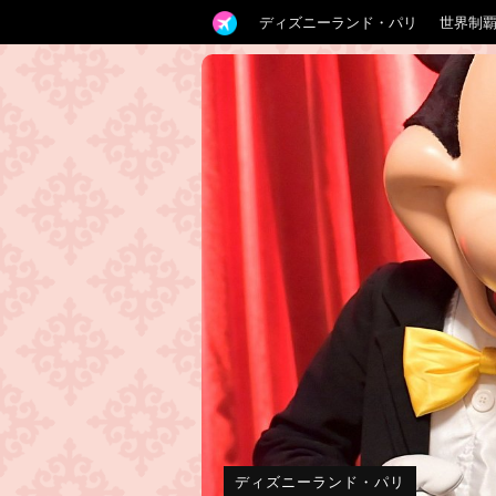
ディズニーランド・パリ
世界制
ディズニーランド・パリ