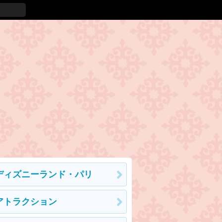
ディズニーランド・パリ
アトラクション