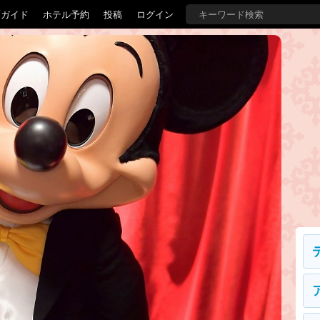
覇ガイド
ホテル予約
投稿
ログイン