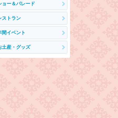
ショー＆パレード
レストラン
年間イベント
お土産・グッズ