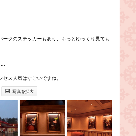
パークのステッカーもあり、もっとゆっくり見ても
..
ンセス人気はすごいですね。
写真を拡大