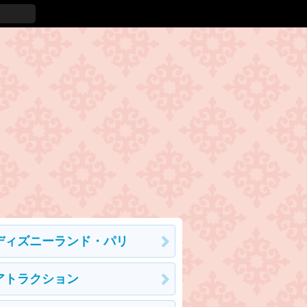
ディズニーランド・パリ
アトラクション