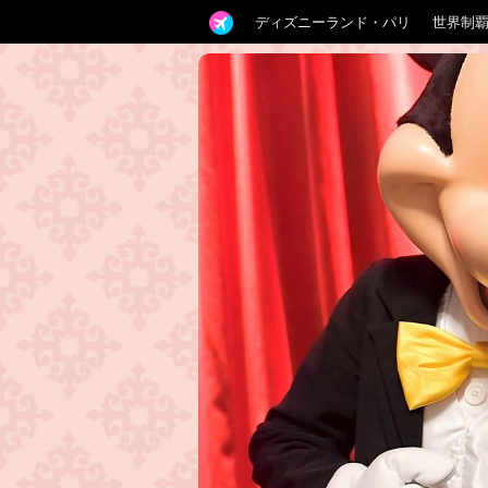
ディズニーランド・パリ
世界制