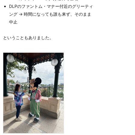
DLPのファントム・マナー付近のグリーティ
ング → 時間になっても誰も来ず、そのまま
中止
ということもありました。