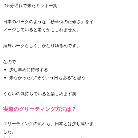
↑5分遅れで来たミッキー笑
日本のパークのような「秒単位の正確さ」をイ
メージしていると驚くかもしれません。
海外パークらしく、かなりゆるめです。
なので、
少し早めに待機する
来なかったら“そういう日もある”と思う
くらいの気持ちでいると楽しめます笑
実際のグリーティング方法は？
グリーティングの流れも、日本とは少し違いま
した。