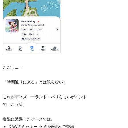
ただし……
「時間通りに来る」とは限らない！
これがディズニーランド・パリらしいポイント
でした（笑）
実際に遭遇したケースでは、
DAWのミッキー → 約5分遅れで登場