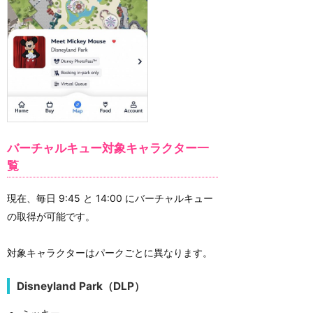
バーチャルキュー対象キャラクター一
覧
現在、毎日 9:45 と 14:00 にバーチャルキュー
の取得が可能です。
対象キャラクターはパークごとに異なります。
Disneyland Park（DLP）