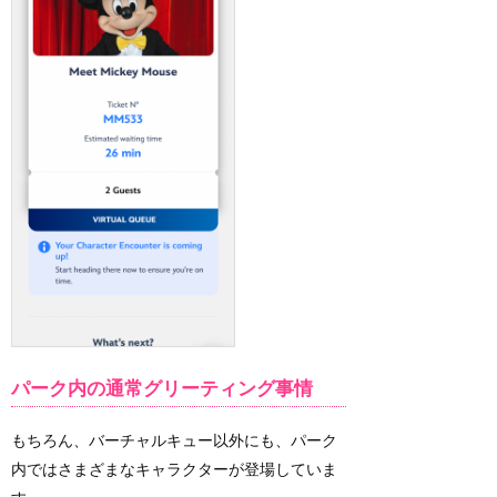
パーク内の通常グリーティング事情
もちろん、バーチャルキュー以外にも、パーク
内ではさまざまなキャラクターが登場していま