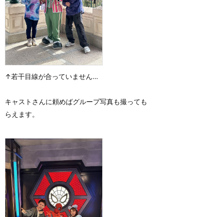
↑若干目線が合っていません…
キャストさんに頼めばグループ写真も撮っても
らえます。