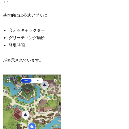
す。
基本的には公式アプリに、
会えるキャラクター
グリーティング場所
登場時間
が表示されています。