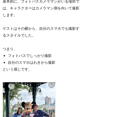
基本的に、フォトパスカメラマンがいる場所で
は、キャラクターはカメラマン側を向いて撮影
します。
ゲストはその横から、自分のスマホでも撮影す
るスタイルでした。
つまり、
フォトパスでしっかり撮影
自分のスマホはわきから撮影
という感じです。