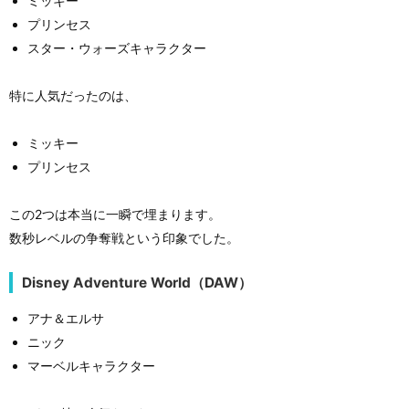
ミッキー
プリンセス
スター・ウォーズキャラクター
特に人気だったのは、
ミッキー
プリンセス
この2つは本当に一瞬で埋まります。
数秒レベルの争奪戦という印象でした。
Disney Adventure World（DAW）
アナ＆エルサ
ニック
マーベルキャラクター