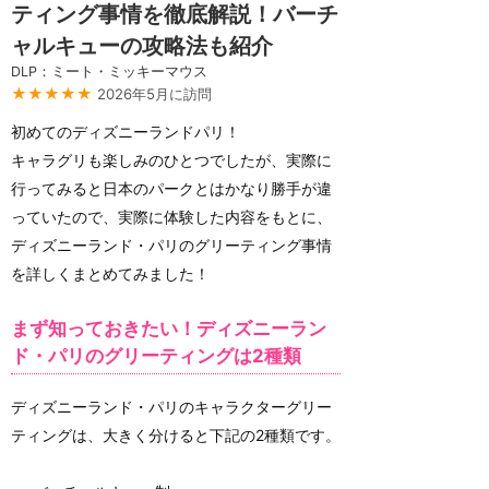
ティング事情を徹底解説！バーチ
ャルキューの攻略法も紹介
DLP：ミート・ミッキーマウス
★★★★★
2026年5月に訪問
初めてのディズニーランドパリ！
キャラグリも楽しみのひとつでしたが、実際に
行ってみると日本のパークとはかなり勝手が違
っていたので、実際に体験した内容をもとに、
ディズニーランド・パリのグリーティング事情
を詳しくまとめてみました！
まず知っておきたい！ディズニーラン
ド・パリのグリーティングは2種類
ディズニーランド・パリのキャラクターグリー
ティングは、大きく分けると下記の2種類です。