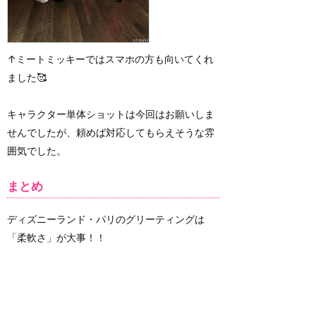
↑ミートミッキーではスマホの方も向いてくれ
ました🥰
キャラクター単体ショットは今回はお願いしま
せんでしたが、頼めば対応してもらえそうな雰
囲気でした。
まとめ
ディズニーランド・パリのグリーティングは
「柔軟さ」が大事！！
海外ディズニーのグリーティングは、海外パー
クならではの「ゆるさ」も含めて楽しめると、
より素敵な思い出になると思います。