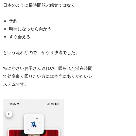
日本のように長時間並ぶ感覚ではなく、
予約
時間になったら向かう
すぐ会える
という流れなので、かなり快適でした。
特に小さいお子さん連れや、限られた滞在時間
で効率良く回りたい方には本当にありがたいシ
ステムです。