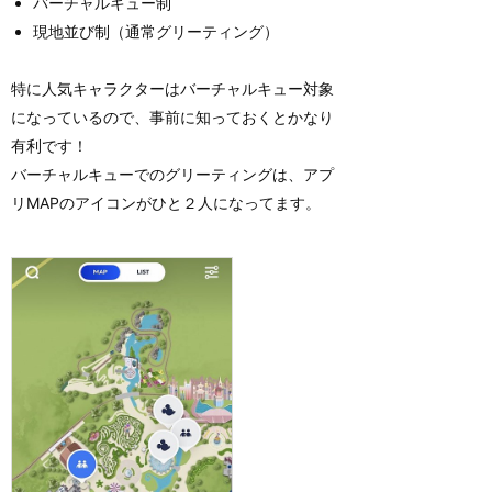
バーチャルキュー制
現地並び制（通常グリーティング）
特に人気キャラクターはバーチャルキュー対象
になっているので、事前に知っておくとかなり
有利です！
バーチャルキューでのグリーティングは、アプ
リMAPのアイコンがひと２人になってます。