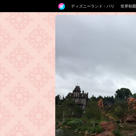
ディズニーランド・パリ
世界制