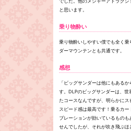
でした。他のメジャーアトラクシ
と思います。
乗り物酔い
乗り物酔いしやすい僕でも全く乗
ダーマウンテンとも共通です。
感想
「ビッグサンダーは他にもあるか
す。DLPのビッグサンダーは、
たコースなんですが、明らかにス
スピード感は最高です！乗るカー
ブレーションが効いているものも
せんでしたが、それが吹き飛ぶほ