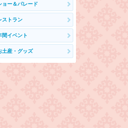
ショー＆パレード
レストラン
年間イベント
お土産・グッズ