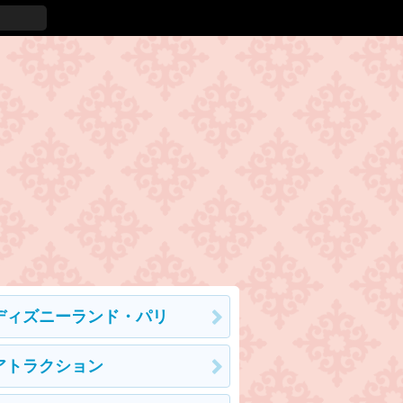
ディズニーランド・パリ
アトラクション