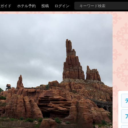
覇ガイド
ホテル予約
投稿
ログイン