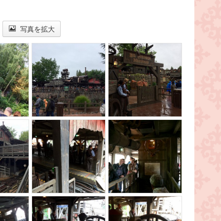
写真を拡大