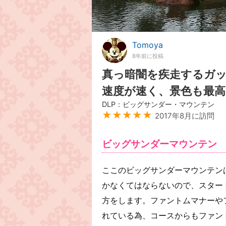
Tomoya
8年前に投稿
真っ暗闇を疾走するガ
速度が速く、景色も最高
DLP：ビッグサンダー・マウンテン
★★★★★
2017年8月に訪問
ビッグサンダーマウンテン
ここのビッグサンダーマウンテン
かなくてはならないので、スター
方をします。ファントムマナーや
れている為、コースからもファン