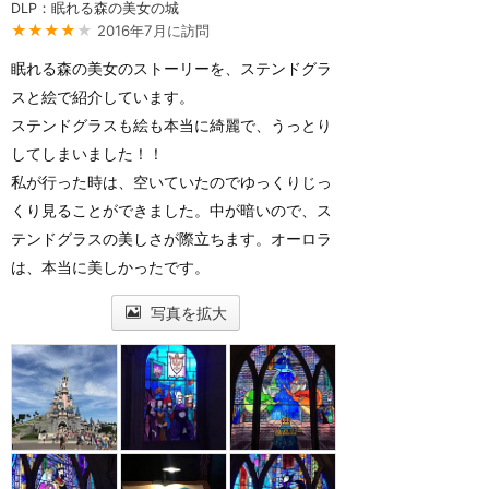
DLP：眠れる森の美女の城
★★★★
★
2016年7月に訪問
眠れる森の美女のストーリーを、ステンドグラ
スと絵で紹介しています。
ステンドグラスも絵も本当に綺麗で、うっとり
してしまいました！！
私が行った時は、空いていたのでゆっくりじっ
くり見ることができました。中が暗いので、ス
テンドグラスの美しさが際立ちます。オーロラ
は、本当に美しかったです。
写真を拡大