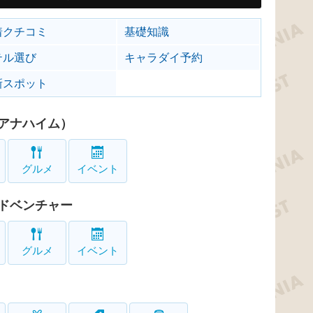
着クチコミ
基礎知識
テル選び
キャラダイ予約
新スポット
アナハイム）
グルメ
イベント
ドベンチャー
グルメ
イベント