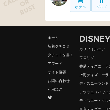
ホテル
グルメ
DISNE
ホーム
新着クチコミ
カリフォルニア
クチコミを書く
フロリダ
アワード
香港ディズニーラ
サイト概要
上海ディズニーラ
お問い合わせ
ディズニーランド
利用規約
アウラニ（ハワイ
ディズニー・クル
東京ディズニーリ