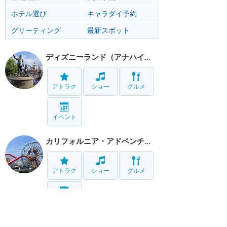
ホテル選び
キャラダイ予約
グリーティング
最新スポット
ディズニーランド（アナハイム）
アトラク
ショー
グルメ
イベント
カリフォルニア・アドベンチャー
アトラク
ショー
グルメ
イベント
リゾート情報