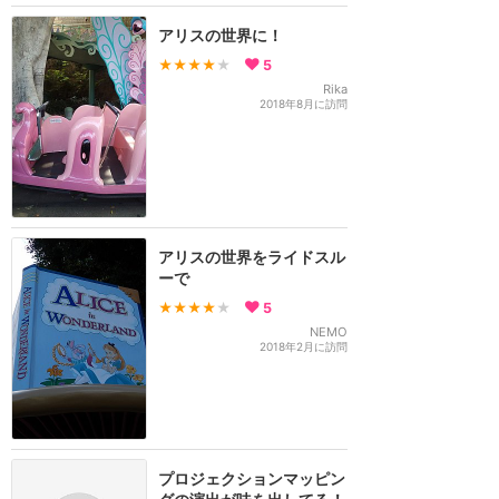
アリスの世界に！
★★★★
★
5
Rika
2018年8月に訪問
アリスの世界をライドスル
ーで
★★★★
★
5
NEMO
2018年2月に訪問
プロジェクションマッピン