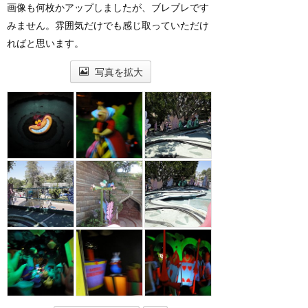
画像も何枚かアップしましたが、ブレブレです
みません。雰囲気だけでも感じ取っていただけ
ればと思います。
写真を拡大