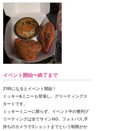
イベント開始〜終了まで
21時になるとイベント開始！
ミッキー&ミニーも登場し、グリーティングス
タートです。
ミッキーミニーに限らず、イベント中の整列グ
リーティングは全てサインNG、フォトパス,手
持ちのカメラで3ショットまでという制限がか