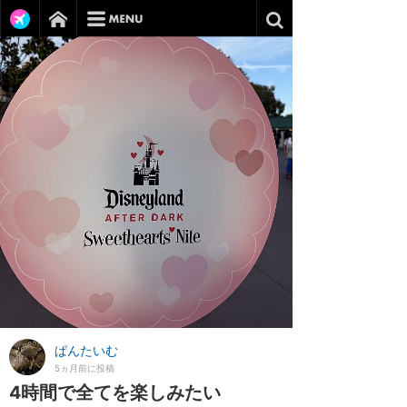
ぱんたいむ
5ヵ月前に投稿
4時間で全てを楽しみたい