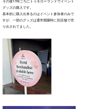
その後17時ごろにトゥモローランドでイベント
グッズの購入です。
基本的に購入出来るのはイベント参加者のみで
すが、一部のグッズは通常開園時に別店舗で売
り出されてました。