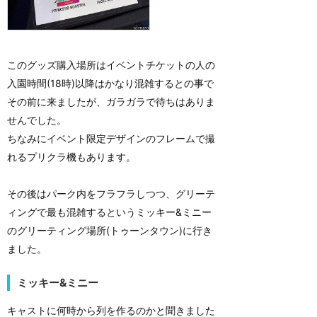
このグッズ購入場所はイベントチケットの人の
入園時間(18時)以降はかなり混雑するとの事で
その前に来ましたが、ガラガラで待ちはありま
せんでした。
ちなみにイベント限定デザインのフレームで撮
れるプリクラ機もあります。
その後はパーク内をフラフラしつつ、グリーテ
ィングで最も混雑するというミッキー&ミニー
のグリーティング場所(トゥーンタウン)に行き
ました。
ミッキー&ミニー
キャストに何時から列を作るのかと聞きました