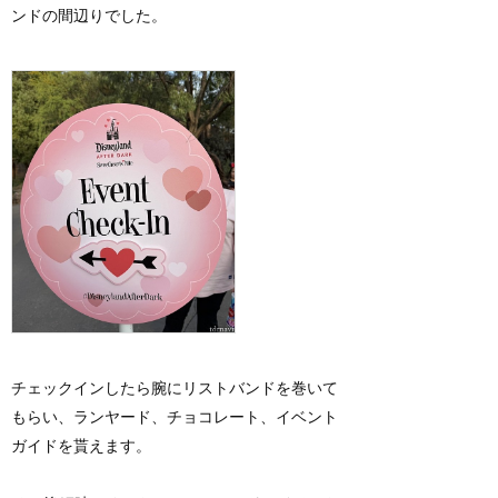
ンドの間辺りでした。
チェックインしたら腕にリストバンドを巻いて
もらい、ランヤード、チョコレート、イベント
ガイドを貰えます。