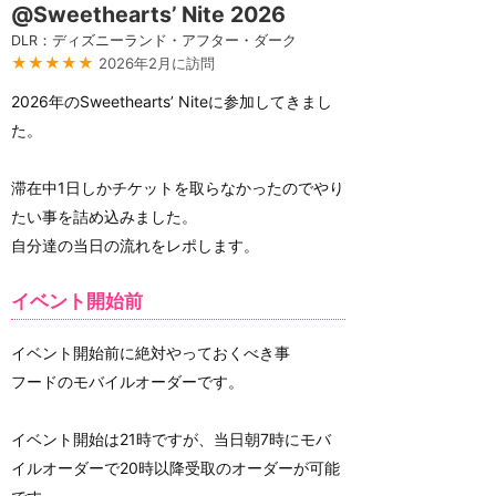
@Sweethearts’ Nite 2026
DLR：ディズニーランド・アフター・ダーク
★★★★★
2026年2月に訪問
2026年のSweethearts’ Niteに参加してきまし
た。
滞在中1日しかチケットを取らなかったのでやり
たい事を詰め込みました。
自分達の当日の流れをレポします。
イベント開始前
イベント開始前に絶対やっておくべき事
フードのモバイルオーダーです。
イベント開始は21時ですが、当日朝7時にモバ
イルオーダーで20時以降受取のオーダーが可能