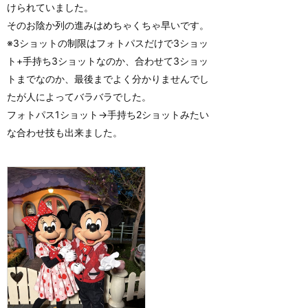
けられていました。
そのお陰か列の進みはめちゃくちゃ早いです。
※3ショットの制限はフォトパスだけで3ショッ
ト+手持ち3ショットなのか、合わせて3ショッ
トまでなのか、最後までよく分かりませんでし
たが人によってバラバラでした。
フォトパス1ショット→手持ち2ショットみたい
な合わせ技も出来ました。