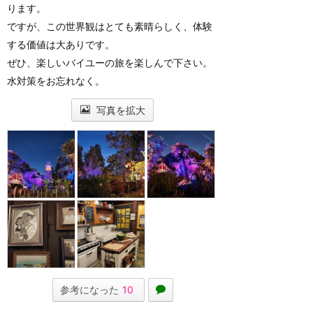
ります。
ですが、この世界観はとても素晴らしく、体験
する価値は大ありです。
ぜひ、楽しいバイユーの旅を楽しんで下さい。
水対策をお忘れなく。
写真を拡大
参考になった
10