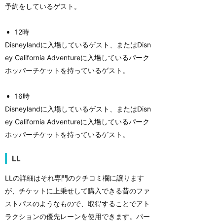
予約をしているゲスト。
12時
Disneylandに入場しているゲスト、またはDisn
ey California Adventureに入場しているパーク
ホッパーチケットを持っているゲスト。
16時
Disneylandに入場しているゲスト、またはDisn
ey California Adventureに入場しているパーク
ホッパーチケットを持っているゲスト。
LL
LLの詳細はそれ専門のクチコミ欄に譲ります
が、チケットに上乗せして購入できる昔のファ
ストパスのようなもので、取得することでアト
ラクションの優先レーンを使用できます。パー