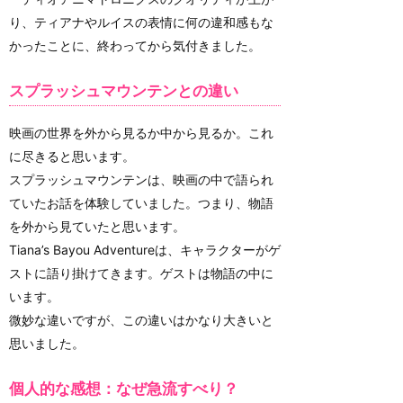
り、ティアナやルイスの表情に何の違和感もな
かったことに、終わってから気付きました。
スプラッシュマウンテンとの違い
映画の世界を外から見るか中から見るか。これ
に尽きると思います。
スプラッシュマウンテンは、映画の中で語られ
ていたお話を体験していました。つまり、物語
を外から見ていたと思います。
Tiana’s Bayou Adventureは、キャラクターがゲ
ストに語り掛けてきます。ゲストは物語の中に
います。
微妙な違いですが、この違いはかなり大きいと
思いました。
個人的な感想：なぜ急流すべり？