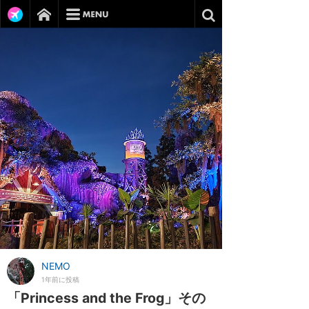
NEMO
1年前に投稿
「Princess and the Frog」その