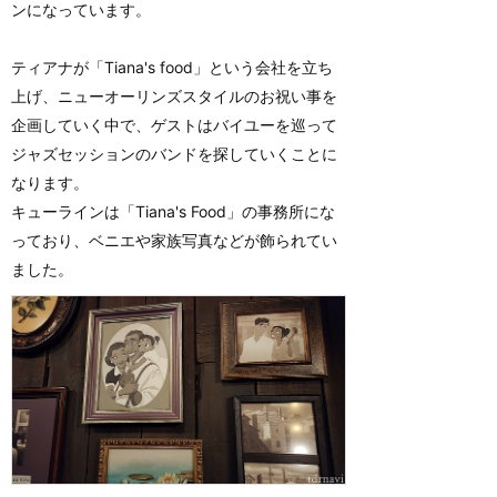
ンになっています。
ティアナが「Tiana's food」という会社を立ち
上げ、ニューオーリンズスタイルのお祝い事を
企画していく中で、ゲストはバイユーを巡って
ジャズセッションのバンドを探していくことに
なります。
キューラインは「Tiana's Food」の事務所にな
っており、ベニエや家族写真などが飾られてい
ました。