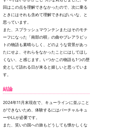
回はこの点を理解できなかったので、次に乗る
ときにはそれも含めて理解できればいいな、と
思っています。
また、スプラッシュマウンテンまたはそのモチ
ーフになった「南部の唄」の曲やブレアラビッ
トの物語も素晴らしく、どのような背景があっ
たにせよ、それらをなかったことにはしてほし
くない、と感じます。いつかこの物語も1つの歴
史として語れる日が来ると嬉しいと思っていま
す。
結論
2024年11月末現在で、キューラインに並ぶこと
ができないため、体験するにはバーチャルキュ
ーやLLが必要です。
また、笑いの国への旅もどうしても懐かしくな