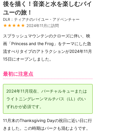
後を描く！音楽と水を楽しむバイ
ユーの旅！
DLR：ティアナのバイユー・アドベンチャー
★★★★★
2024年11月に訪問
スプラッシュマウンテンのクローズに伴い、映
画「Princess and the Frog」をテーマにした急
流すべりタイプのアトラクションが2024年11月
15日にオープンしました。
最初に注意点
2024年11月現在、バーチャルキューまたは
ライトニングレーンマルチパス（LL）のい
ずれかが必須です。
11月末のThanksgiving Dayの祝日に近い日に行
きました。この時期はパークも混むようです。