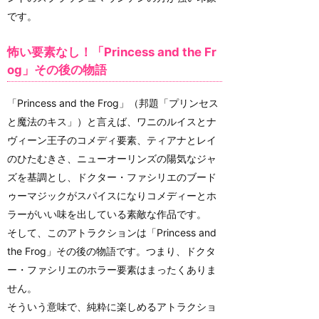
です。
怖い要素なし！「Princess and the Fr
og」その後の物語
「Princess and the Frog」（邦題「プリンセス
と魔法のキス」）と言えば、ワニのルイスとナ
ヴィーン王子のコメディ要素、ティアナとレイ
のひたむきさ、ニューオーリンズの陽気なジャ
ズを基調とし、ドクター・ファシリエのブード
ゥーマジックがスパイスになりコメディーとホ
ラーがいい味を出している素敵な作品です。
そして、このアトラクションは「Princess and
the Frog」その後の物語です。つまり、ドクタ
ー・ファシリエのホラー要素はまったくありま
せん。
そういう意味で、純粋に楽しめるアトラクショ