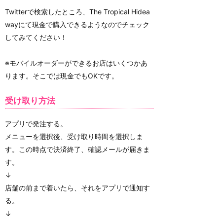
Twitterで検索したところ、The Tropical Hidea
wayにて現金で購入できるようなのでチェック
してみてください！
※モバイルオーダーができるお店はいくつかあ
ります。そこでは現金でもOKです。
受け取り方法
アプリで発注する。
メニューを選択後、受け取り時間を選択しま
す。この時点で決済終了、確認メールが届きま
す。
↓
店舗の前まで着いたら、それをアプリで通知す
る。
↓