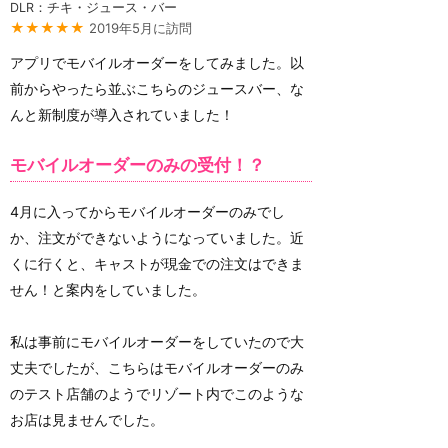
DLR：チキ・ジュース・バー
★★★★★
2019年5月に訪問
アプリでモバイルオーダーをしてみました。以
前からやったら並ぶこちらのジュースバー、な
んと新制度が導入されていました！
モバイルオーダーのみの受付！？
4月に入ってからモバイルオーダーのみでし
か、注文ができないようになっていました。近
くに行くと、キャストが現金での注文はできま
せん！と案内をしていました。
私は事前にモバイルオーダーをしていたので大
丈夫でしたが、こちらはモバイルオーダーのみ
のテスト店舗のようでリゾート内でこのような
お店は見ませんでした。