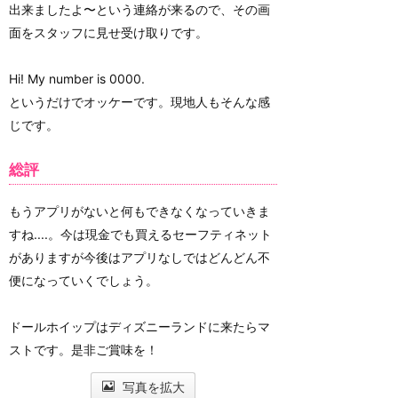
出来ましたよ〜という連絡が来るので、その画
面をスタッフに見せ受け取りです。
Hi! My number is 0000.
というだけでオッケーです。現地人もそんな感
じです。
総評
もうアプリがないと何もできなくなっていきま
すね....。今は現金でも買えるセーフティネット
がありますが今後はアプリなしではどんどん不
便になっていくでしょう。
ドールホイップはディズニーランドに来たらマ
ストです。是非ご賞味を！
写真を拡大