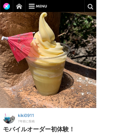
kiki0911
7年前に投稿
モバイルオーダー初体験！