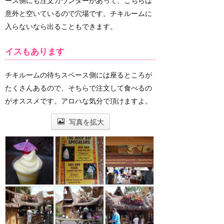
ース側にも注文カウンターがあって、こちらは
意外と空いているので穴場です。チキルームに
入らないなら出ることもできます。
イスもあります
チキルームの待ちスペース側には座るところが
たくさんあるので、そちらで注文して食べるの
がオススメです。アロハな気分で頂けますよ。
写真を拡大