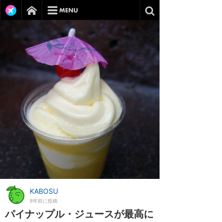
KABOSU
8年前に投稿
パイナップル・ジュースが最高に