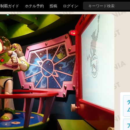
界制覇ガイド
ホテル予約
投稿
ログイン