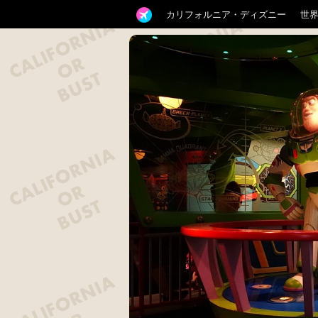
カリフォルニア・ディズニー
世