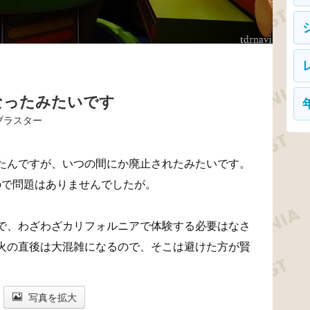
なったみたいです
ブラスター
たんですが、いつの間にか廃止されたみたいです。
ので問題はありませんでしたが。
で、わざわざカリフォルニアで体験する必要はなさ
火の直後は大混雑になるので、そこは避けた方が賢
写真を拡大