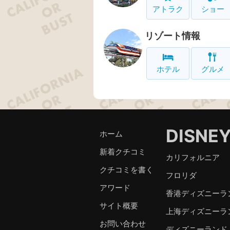
アトラク
ショー
リゾート情報
ホテル
グルメ
DISNE
ホーム
新着クチコミ
カリフォルニア
クチコミを書く
フロリダ
アワード
香港ディズニーラ
サイト概要
上海ディズニーラ
お問い合わせ
ディズニーランド